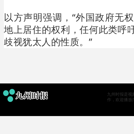
以方声明强调，“外国政府无
地上居住的权利，任何此类呼
歧视犹太人的性质。”
九州时报是视
作，欢迎播放广告。0