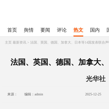
首页
舆情
要闻
评论
热文
国内
主页
最新资讯 > 法国、英国、德国、加拿大、日本等14国发表联合声
法国、英国、德国、加拿大、
光华社
来源： 编辑：admin
2025-12-25