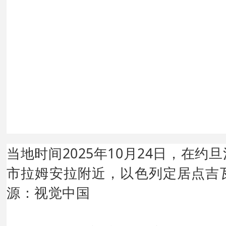
当地时间2025年10月24日，在
市拉姆安拉附近，以色列定居点吉
源：视觉中国