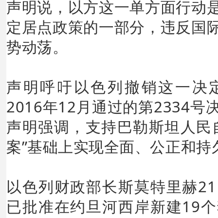
声明说，以方这一单方面行动
定居点政策的一部分，违反国
势动荡。
声明呼吁以色列撤销这一决
2016年12月通过的第2334
声明强调，支持巴勒斯坦人民
案”基础上实现全面、公正和持
以色列财政部长斯莫特里赫2
已批准在约旦河西岸新建19