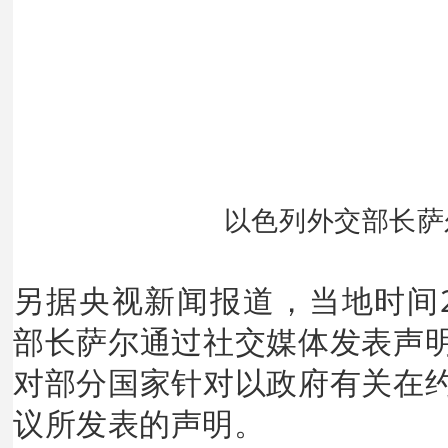
以色列外交部长萨
另据央视新闻报道，当地时间
部长萨尔通过社交媒体发表声
对部分国家针对以政府有关在
议所发表的声明。