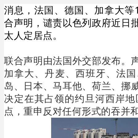
消息，法国、德国、加拿大等1
合声明，谴责以色列政府近日
太人定居点。
联合声明由法国外交部发布。
加拿大、丹麦、西班牙、法国
岛、日本、马耳他、荷兰、挪
决定在其占领的约旦河西岸地
点，重申反对任何形式的吞并