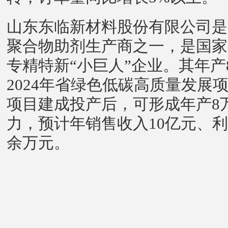
山东东临新材料股份有限公司是
聚合物助剂生产商之一，是国家
专精特新“小巨人”企业。其年
2024年省绿色低碳高质量发展项
项目建成投产后，可形成年产8
力，预计年销售收入10亿元、利润
余万元。