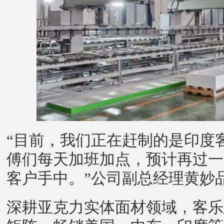
“目前，我们正在赶制的是印度
傅们每天加班加点，预计再过一
客户手中。”公司副总经理黄妙
深耕亚克力实体面材领域，客乐