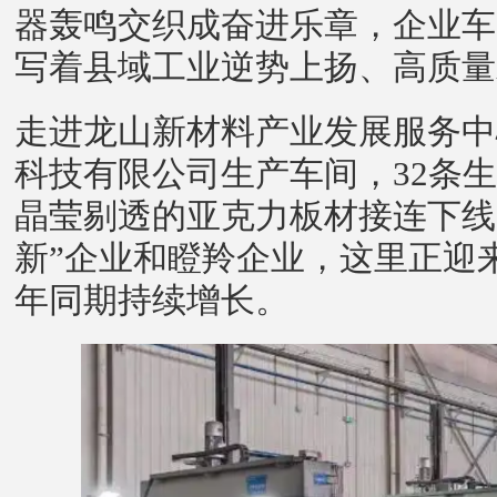
器轰鸣交织成奋进乐章，企业车
写着县域工业逆势上扬、高质量
走进龙山新材料产业发展服务中
科技有限公司生产车间，32条
晶莹剔透的亚克力板材接连下线
新”企业和瞪羚企业，这里正迎
年同期持续增长。