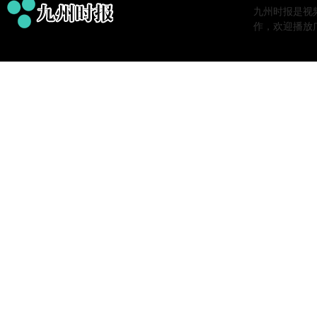
九州时报是视
作，欢迎播放广告。