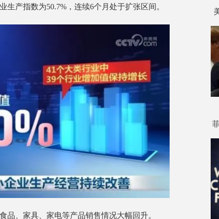
生产指数为50.7%，连续6个月处于扩张区间。
油食品、家具、家电等产品销售情况大幅回升。