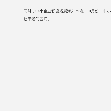
同时，中小企业积极拓展海外市场。10月份，中小企
处于景气区间。