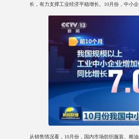
长，有力支撑工业经济平稳增长。10月份，中小企业
从销售情况看，10月份，国内市场纺织服装、粮