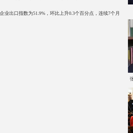
业出口指数为51.9%，环比上升0.3个百分点，连续7个月