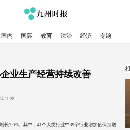
国内
国际
教育
法治
经济
专题
小企业生产经营持续改善
24-11-28
长7.0%。其中，41个大类行业中39个行业增加值保持增