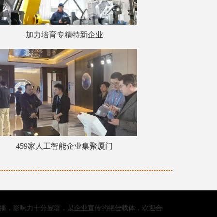
加力培育专精特新企业
459家人工智能企业集聚厦门
点播，影响力十分显著，是企业宣传的绝佳载体，欢迎合