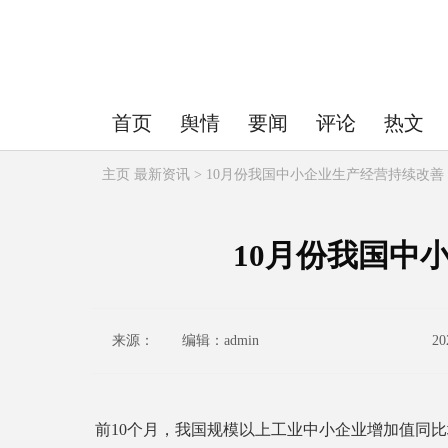
首页
舆情
要闻
评论
热文
主页
最新资讯 > 10月份我国中小企业生产经营持续改善
10月份我国中
来源： 编辑：admin
20
前10个月，我国规模以上工业中小企业增加值同比增