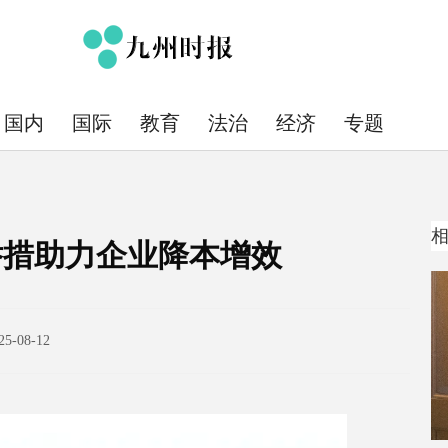
国内
国际
教育
法治
经济
专题
举措助力企业降本增效
25-08-12