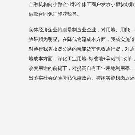
金融机构向小微企业和个体工商户发放小额贷款取
借款合同免征印花税等。
实体经济企业特别是制造业企业，对用地、用能、
效果颇为明显。在降低物流成本方面，我省实施道
对通行我省收费公路的氢能货车免收通行费，对通
地成本方面，深化工业用地“标准地+承诺制”改革
改变用途的前提下，对提高自有工业用地利用率、
出落实社会保险补贴优惠政策、持续实施稳岗返还