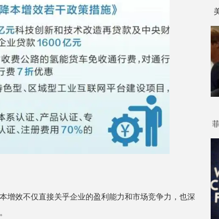
本增效不仅直接关乎企业的盈利能力和市场竞争力，也深
。