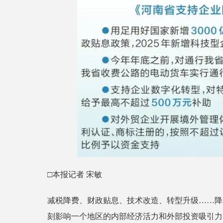
□本报记者 宋敏
减税降费、财政贴息、技术改造、转型升级……降
刻影响一个地区的内部经济活力和外部投资吸引力