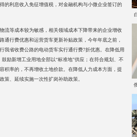
得的利息收入免征增值税，对金融机构与小微企业签订的
物流等成本较为敏感，相关领域成本下降带来的企业增收
路通行费优惠和运营货车更新补贴政策，今年年底之前，
行我省收费公路的电动货车实行通行费7折优惠。在降低用
，鼓励新增工业用地全部以“标准地”供应；在符合规划、不
容积率的，不再增收土地价款。在降低人力成本方面，提
政策、延续实施一次性扩岗补助政策。