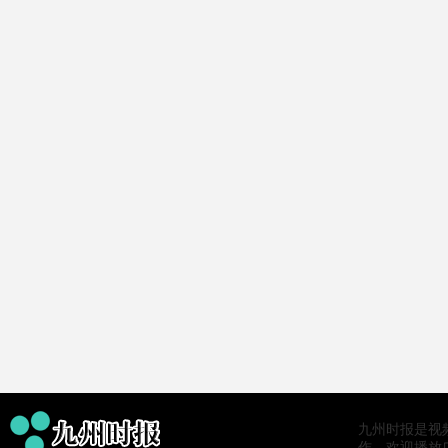
九州时报是视
作，欢迎播放广告。0